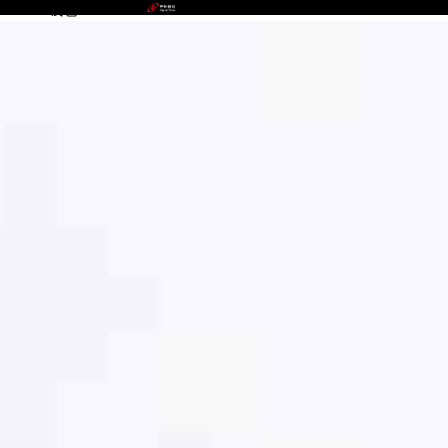
988PAY钱包